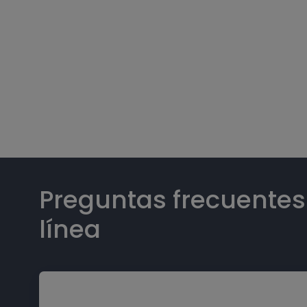
Preguntas frecuente
línea