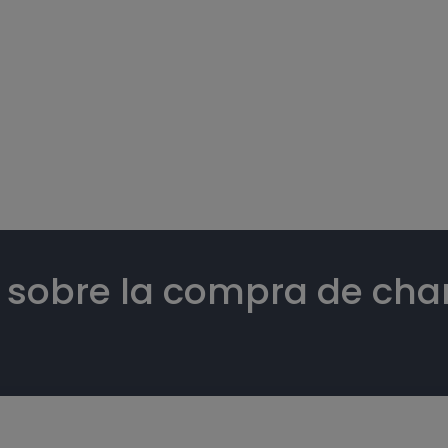
s sobre la compra de ch