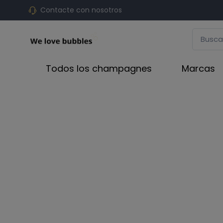
Contacte con nosotros
Todos los champagnes
Marcas