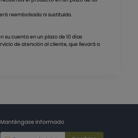
rá reembolsada ni sustituida.
 su cuenta en un plazo de 10 días
icio de atención al cliente, que llevará a
Manténgase informado