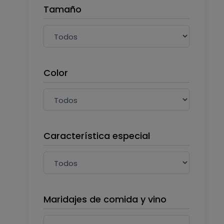
Tamaño
Color
Característica especial
Maridajes de comida y vino