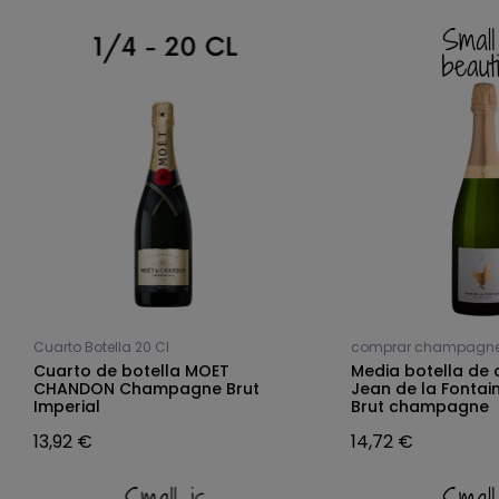
Cuarto Botella 20 Cl
comprar champagn
Cuarto de botella MOET
Media botella de
CHANDON Champagne Brut
Jean de la Fontai
Imperial
Brut champagne
13,92 €
14,72 €