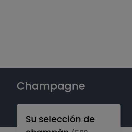
Champagne
Su selección de