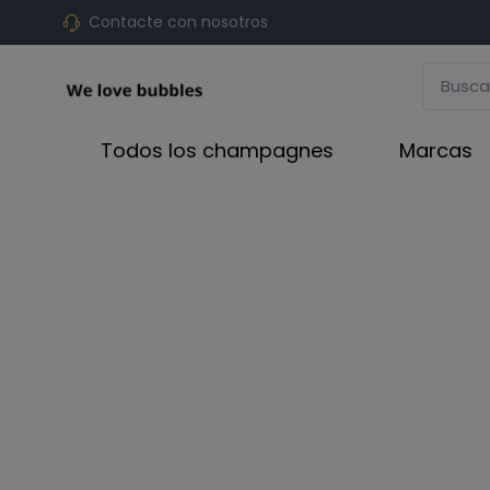
Contacte con nosotros
Todos los champagnes
Marcas