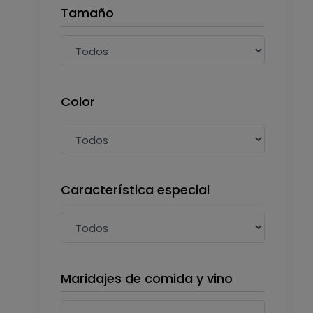
Tamaño
Color
Característica especial
Maridajes de comida y vino