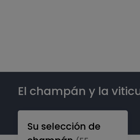
El champán y la vitic
Su selección de