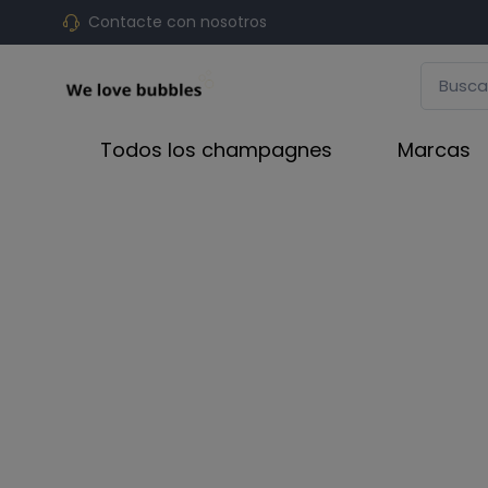
Contacte con nosotros
Todos los champagnes
Marcas