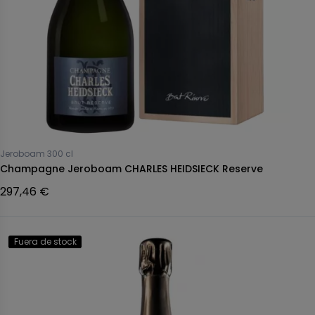
Jeroboam 300 cl
Champagne Jeroboam CHARLES HEIDSIECK Reserve
297,46 €
Fuera de stock