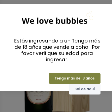
Fuera de stock
Estás ingresando a un Tengo más
de 18 años que vende alcohol. Por
favor verifique su edad para
ingresar.
Tengo más de 18 años
Sal de aquí