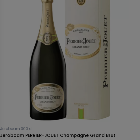
Jeroboam 300 cl
Jeroboam PERRIER-JOUET Champagne Grand Brut