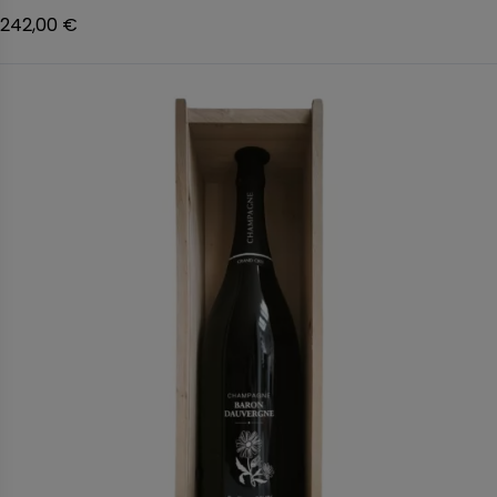
242,00 €