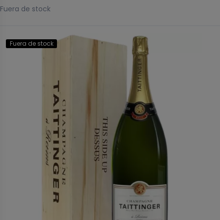
Fuera de stock
Fuera de stock