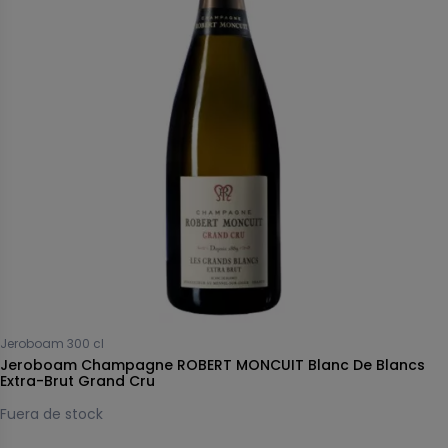
Jeroboam 300 cl
Jeroboam Champagne ROBERT MONCUIT Blanc De Blancs
Extra-Brut Grand Cru
Fuera de stock