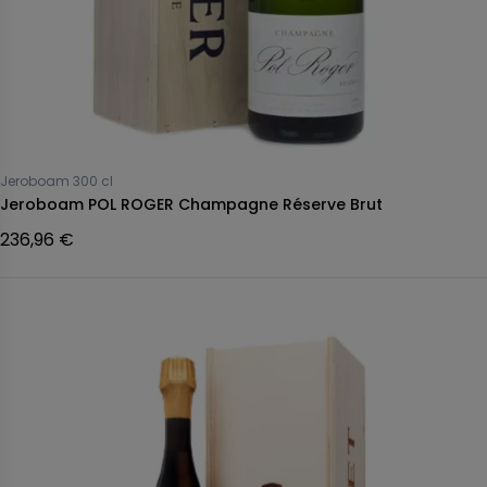
Jeroboam 300 cl
Jeroboam POL ROGER Champagne Réserve Brut
236,96 €