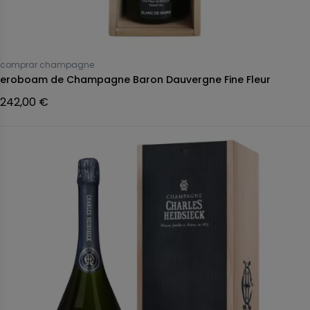
comprar champagne
eroboam de Champagne Baron Dauvergne Fine Fleur
242,00 €