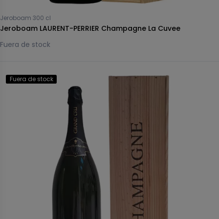
Jeroboam 300 cl
Jeroboam LAURENT-PERRIER Champagne La Cuvee
Fuera de stock
Fuera de stock