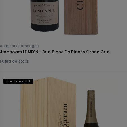
comprar champagne
Jeroboam LE MESNIL Brut Blanc De Blancs Grand Crut
Fuera de stock
Fuera de stock