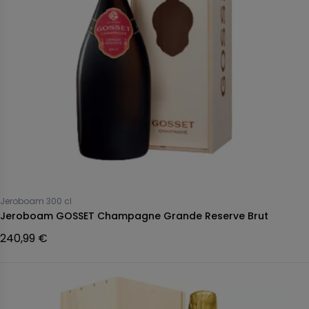
Jeroboam 300 cl
Jeroboam GOSSET Champagne Grande Reserve Brut
240,99 €