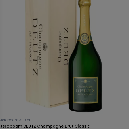
Jeroboam 300 cl
Jeroboam DEUTZ Champagne Brut Classic