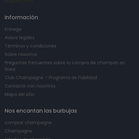
bubbles.com
Información
Entrega
Avisos legales
Términos y condiciones
Sobre nosotros
Preguntas frecuentes sobre la compra de champán en
línea
Club Champagne – Programa de Fidelidad
Contacte con nosotros
Mapa del sitio
Nos encantan las burbujas
comprar champagne
Champagne