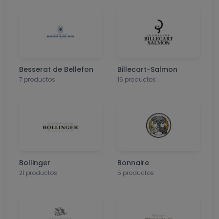
Besserat de Bellefon
Billecart-Salmon
7 productos
16 productos
Bollinger
Bonnaire
21 productos
5 productos