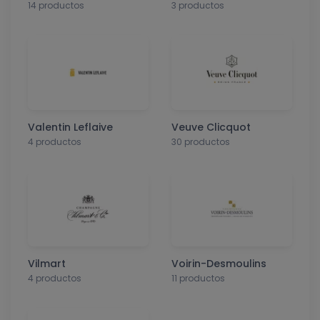
14 productos
3 productos
Valentin Leflaive
Veuve Clicquot
4 productos
30 productos
Vilmart
Voirin-Desmoulins
4 productos
11 productos