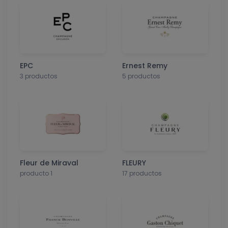
EPC
Ernest Remy
3 productos
5 productos
Fleur de Miraval
FLEURY
producto 1
17 productos