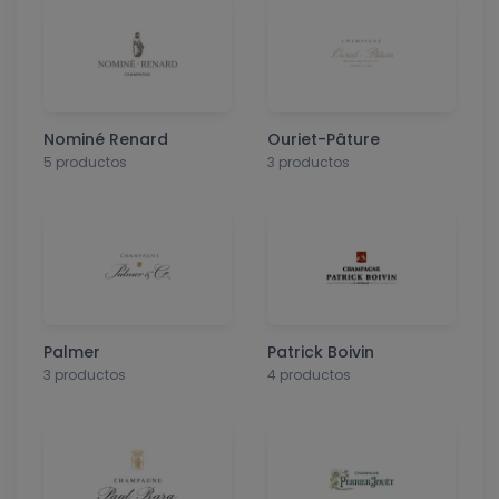
Nominé Renard
Ouriet-Pâture
5 productos
3 productos
Palmer
Patrick Boivin
3 productos
4 productos