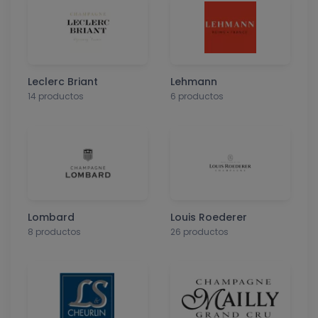
Leclerc Briant
Lehmann
14 productos
6 productos
Lombard
Louis Roederer
8 productos
26 productos