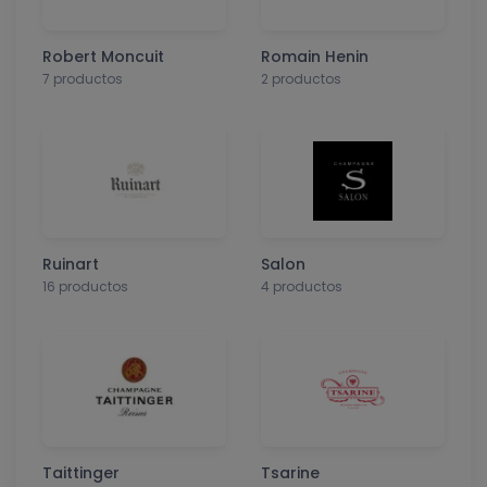
Robert Moncuit
Romain Henin
7 productos
2 productos
Ruinart
Salon
16 productos
4 productos
Taittinger
Tsarine