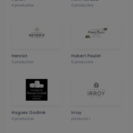
4 productos
6 productos
Henriot
Hubert Paulet
3 productos
5 productos
Hugues Godmé
Irroy
4 productos
producto 1