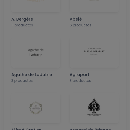
A. Bergère
Abelé
11 productos
6 productos
Agathe de Ladutrie
Agrapart
3 productos
3 productos