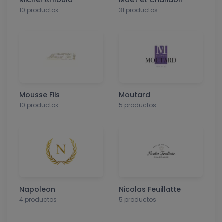
10 productos
31 productos
Mousse Fils
Moutard
10 productos
5 productos
Napoleon
Nicolas Feuillatte
4 productos
5 productos