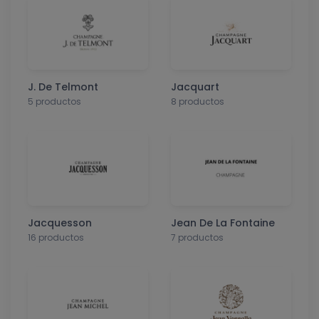
J. De Telmont
Jacquart
5 productos
8 productos
Jacquesson
Jean De La Fontaine
16 productos
7 productos