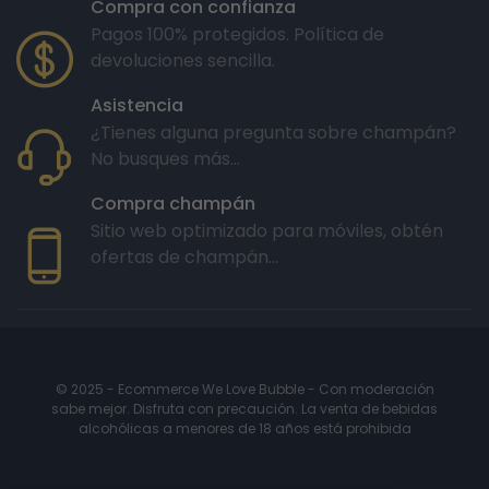
Compra con confianza
Pagos 100% protegidos. Política de
devoluciones sencilla.
Asistencia
¿Tienes alguna pregunta sobre champán?
No busques más...
Compra champán
Sitio web optimizado para móviles, obtén
ofertas de champán...
© 2025 - Ecommerce We Love Bubble - Con moderación
sabe mejor. Disfruta con precaución. La venta de bebidas
alcohólicas a menores de 18 años está prohibida