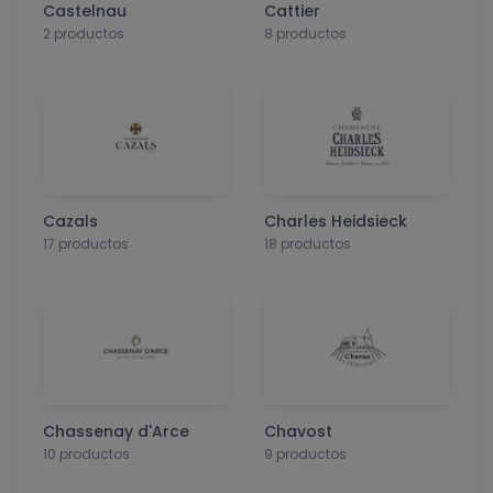
Castelnau
Cattier
2 productos
8 productos
Cazals
Charles Heidsieck
17 productos
18 productos
Chassenay d'Arce
Chavost
10 productos
9 productos