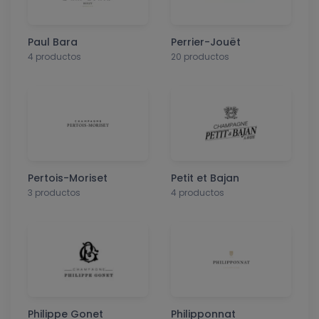
Paul Bara
Perrier-Jouët
4 productos
20 productos
Pertois-Moriset
Petit et Bajan
3 productos
4 productos
Philippe Gonet
Philipponnat