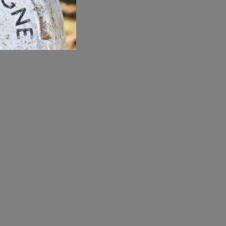
Nuevo