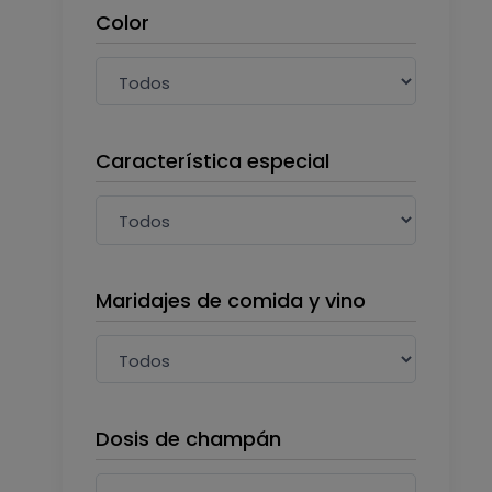
Color
Característica especial
Maridajes de comida y vino
Dosis de champán