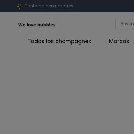
Contacte con nosotros
Todos los champagnes
Marcas