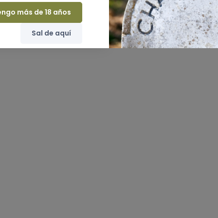
engo más de 18 años
Sal de aquí
Nuevo