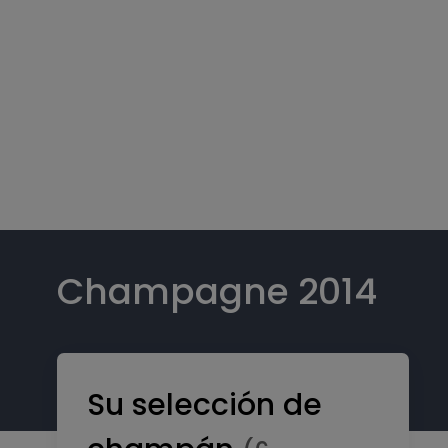
Champagne 2014
Su selección de