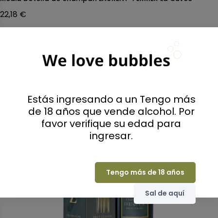
22,18 €
Estás ingresando a un Tengo más
de 18 años que vende alcohol. Por
favor verifique su edad para
ingresar.
Tengo más de 18 años
Sal de aquí