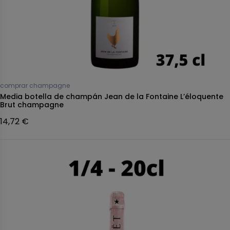
comprar champagne
Media botella de champán Jean de la Fontaine L’éloquente
Brut champagne
14,72 €