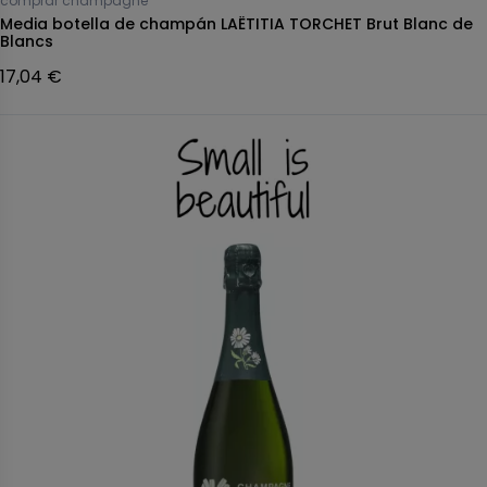
comprar champagne
Media botella de champán LAËTITIA TORCHET Brut Blanc de
Blancs
17,04 €