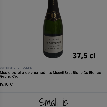
comprar champagne
Media botella de champán Le Mesnil Brut Blanc De Blancs
Grand Cru
19,36 €