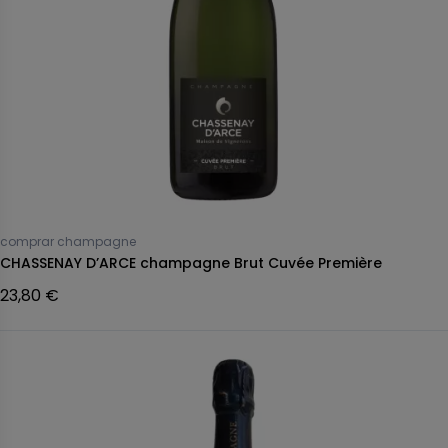
comprar champagne
CHASSENAY D’ARCE champagne Brut Cuvée Première
23,80 €