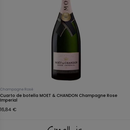
Champagne Rosé
Cuarto de botella MOET & CHANDON Champagne Rose
Imperial
16,84 €