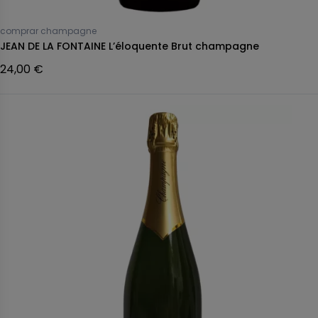
comprar champagne
JEAN DE LA FONTAINE L’éloquente Brut champagne
24,00 €