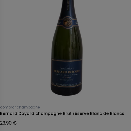
comprar champagne
Bernard Doyard champagne Brut réserve Blanc de Blancs
23,90 €