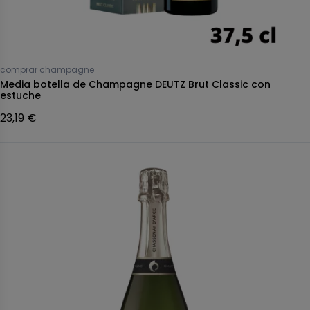
comprar champagne
Media botella de Champagne DEUTZ Brut Classic con
estuche
23,19 €