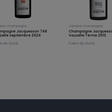
prar champagne
comprar champagne
mpagne Jacquesson 748
Champagne Jacquesso
üelle septiembre 2024
Vauzelle Terme 2013
a de stock
Fuera de stock