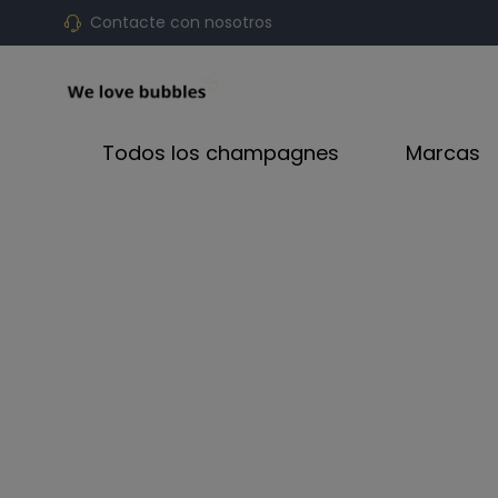
Contacte con nosotros
Todos los champagnes
Marcas