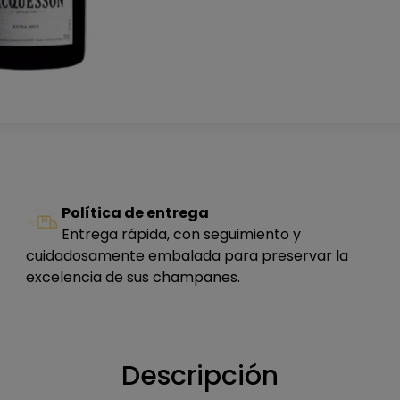
Política de entrega
Entrega rápida, con seguimiento y
cuidadosamente embalada para preservar la
excelencia de sus champanes.
Descripción