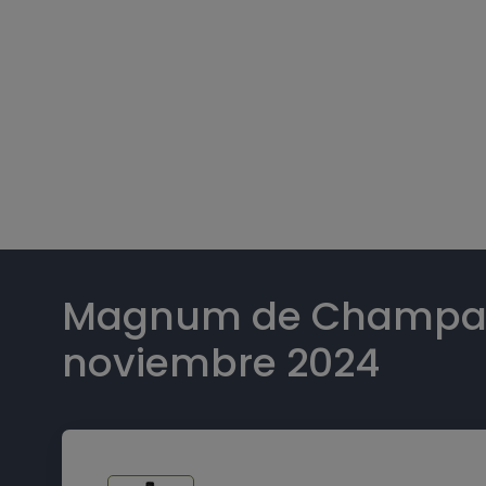
Magnum de Champagn
noviembre 2024