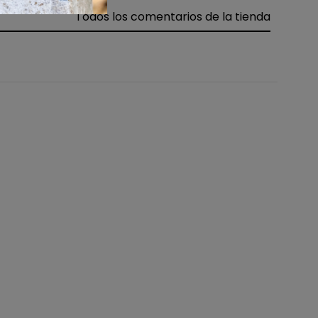
Todos los comentarios de la tienda