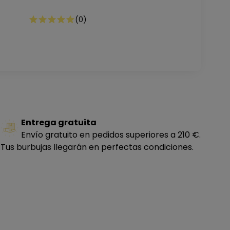
(
0
)
Entrega gratuita
Envío gratuito en pedidos superiores a 210 €.
Tus burbujas llegarán en perfectas condiciones.