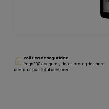
Política de seguridad
Pago 100% seguro y datos protegidos para
compras con total confianza.