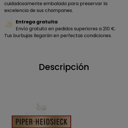
cuidadosamente embalada para preservar la
excelencia de sus champanes.
Entrega gratuita
Envío gratuito en pedidos superiores a 210 €.
Tus burbujas llegarán en perfectas condiciones.
Descripción