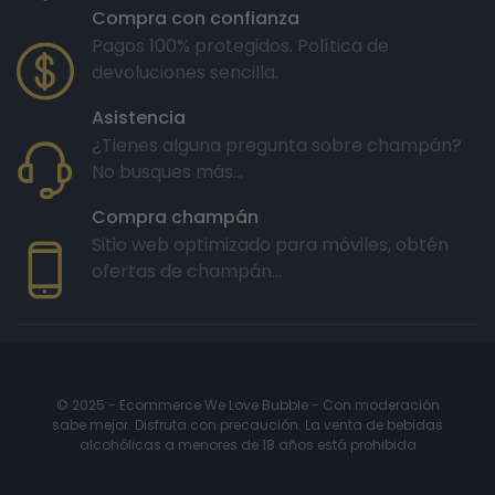
Compra con confianza
Pagos 100% protegidos. Política de
devoluciones sencilla.
Asistencia
¿Tienes alguna pregunta sobre champán?
No busques más...
Compra champán
Sitio web optimizado para móviles, obtén
ofertas de champán...
© 2025 - Ecommerce We Love Bubble - Con moderación
sabe mejor. Disfruta con precaución. La venta de bebidas
alcohólicas a menores de 18 años está prohibida