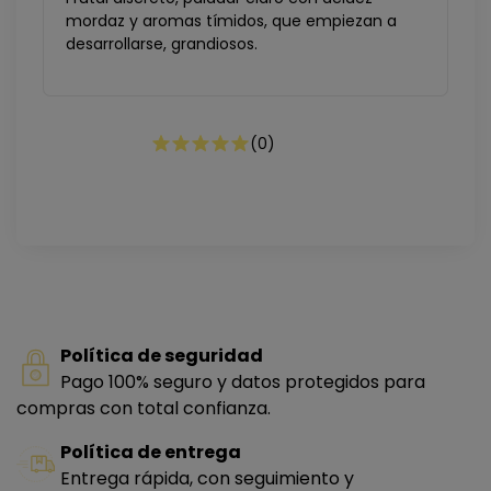
mordaz y aromas tímidos, que empiezan a
desarrollarse, grandiosos.
(
0
)
Política de seguridad
Pago 100% seguro y datos protegidos para
compras con total confianza.
Política de entrega
Entrega rápida, con seguimiento y