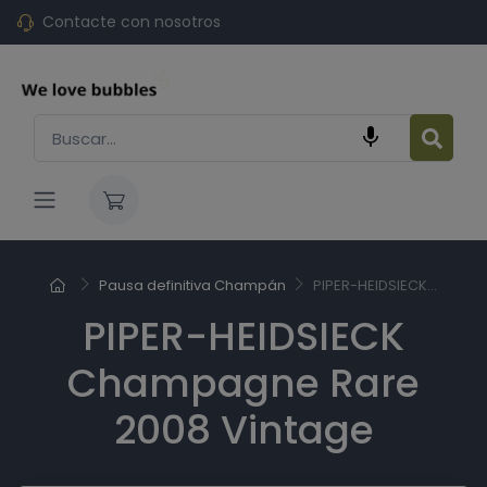
Contacte con nosotros

Pausa definitiva Champán
PIPER-HEIDSIECK...
PIPER-HEIDSIECK
Champagne Rare
2008 Vintage