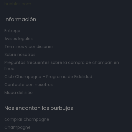
bubbles.com
Información
Entrega
Avisos legales
Términos y condiciones
Sobre nosotros
Preguntas frecuentes sobre la compra de champán en
línea
Club Champagne – Programa de Fidelidad
Contacte con nosotros
Mapa del sitio
Nos encantan las burbujas
comprar champagne
Champagne