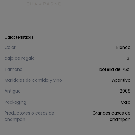
Características
Color
Blanco
caja de regalo
Sí
Tamaño
botella de 75cl
Maridajes de comida y vino
Aperitivo
Antiguo
2008
Packaging
Caja
Productores o casas de
Grandes casas de
champán
champán