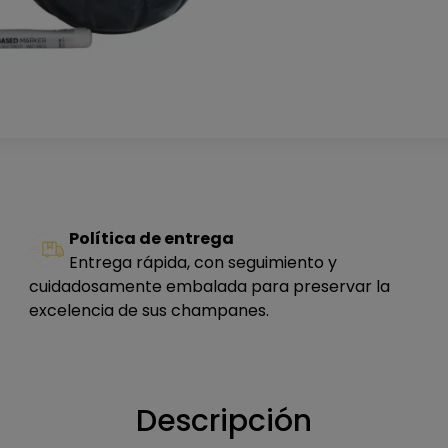
Política de entrega
Entrega rápida, con seguimiento y
cuidadosamente embalada para preservar la
excelencia de sus champanes.
Descripción