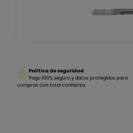
Política de seguridad
Pago 100% seguro y datos protegidos para
compras con total confianza.