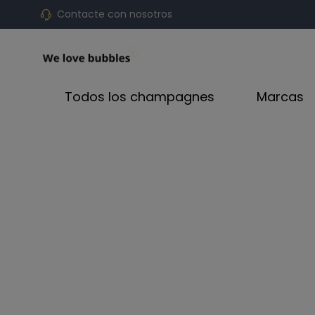
Contacte con nosotros
Todos los champagnes
Marcas