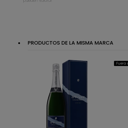
pueden valorar
PRODUCTOS DE LA MISMA MARCA
Fuera 