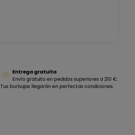
Entrega gratuita
Envío gratuito en pedidos superiores a 210 €.
Tus burbujas llegarán en perfectas condiciones.