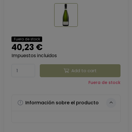
Fuera de stock
40,23 €
Impuestos incluidos
Add to cart
Fuera de stock
Información sobre el producto