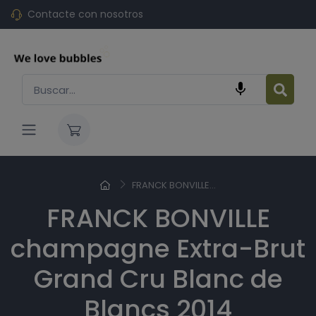
Contacte con nosotros

FRANCK BONVILLE...
FRANCK BONVILLE
champagne Extra-Brut
Grand Cru Blanc de
Blancs 2014