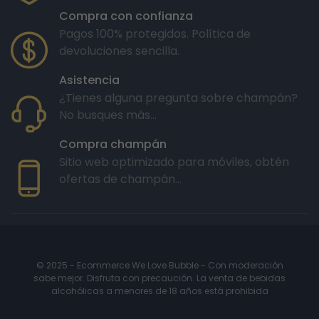
Compra con confianza
Pagos 100% protegidos. Política de
devoluciones sencilla.
Asistencia
¿Tienes alguna pregunta sobre champán?
No busques más...
Compra champán
Sitio web optimizado para móviles, obtén
ofertas de champán...
© 2025 - Ecommerce We Love Bubble - Con moderación
sabe mejor. Disfruta con precaución. La venta de bebidas
alcohólicas a menores de 18 años está prohibida