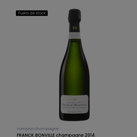
Fuera de stock
comprar champagne
FRANCK BONVILLE champagne 2014