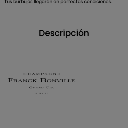
Tus burbujas llegarán en perfectas condiciones.
Descripción