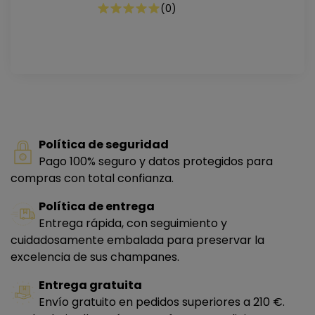
(
0
)
Política de seguridad
Pago 100% seguro y datos protegidos para
compras con total confianza.
Política de entrega
Entrega rápida, con seguimiento y
cuidadosamente embalada para preservar la
excelencia de sus champanes.
Entrega gratuita
Envío gratuito en pedidos superiores a 210 €.