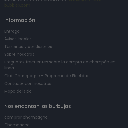
bubbles.com
Información
Entrega
Avisos legales
Términos y condiciones
Sobre nosotros
Preguntas frecuentes sobre la compra de champán en
línea
Club Champagne – Programa de Fidelidad
Contacte con nosotros
Mapa del sitio
Nos encantan las burbujas
comprar champagne
Champagne