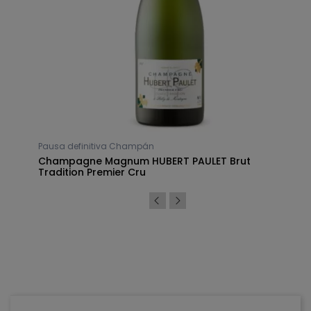
Pausa definitiva Champán
er
Champagne Magnum HUBERT PAULET Brut
Tradition Premier Cru