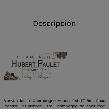
Descripción
Bienvenidos al Champagne Hubert PAULET Brut Rose
Premier Cru Vintage. Este Champagne de color rosa