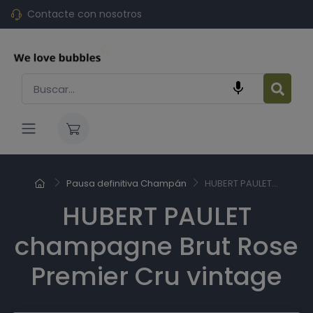
Contacte con nosotros

Pausa definitiva Champán
HUBERT PAULET...
HUBERT PAULET
champagne Brut Rose
Premier Cru vintage