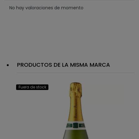
No hay valoraciones de momento
PRODUCTOS DE LA MISMA MARCA
Fuera de stock