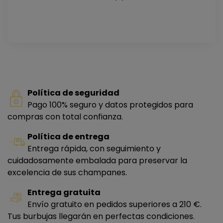
Política de seguridad
Pago 100% seguro y datos protegidos para
compras con total confianza.
Política de entrega
Entrega rápida, con seguimiento y
cuidadosamente embalada para preservar la
excelencia de sus champanes.
Entrega gratuita
Envío gratuito en pedidos superiores a 210 €.
Tus burbujas llegarán en perfectas condiciones.