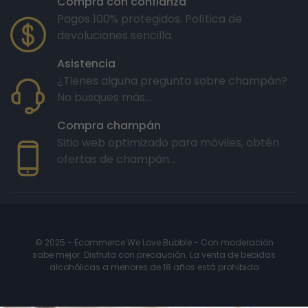
Compra con confianza
Pagos 100% protegidos. Política de
devoluciones sencilla.
Asistencia
¿Tienes alguna pregunta sobre champán?
No busques más...
Compra champán
Sitio web optimizado para móviles, obtén
ofertas de champán...
© 2025 - Ecommerce We Love Bubble - Con moderación
sabe mejor. Disfruta con precaución. La venta de bebidas
alcohólicas a menores de 18 años está prohibida