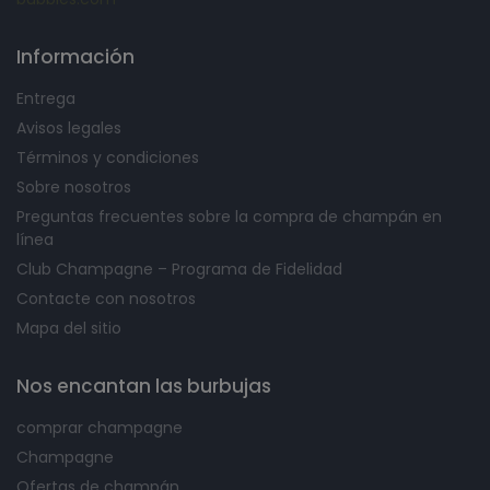
Información
Entrega
Avisos legales
Términos y condiciones
Sobre nosotros
Preguntas frecuentes sobre la compra de champán en
línea
Club Champagne – Programa de Fidelidad
Contacte con nosotros
Mapa del sitio
Nos encantan las burbujas
comprar champagne
Champagne
Ofertas de champán