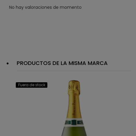
No hay valoraciones de momento
PRODUCTOS DE LA MISMA MARCA
Fuera de stock