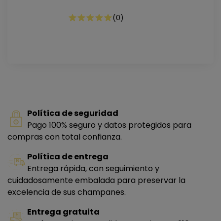
(
0
)
Política de seguridad
Pago 100% seguro y datos protegidos para
compras con total confianza.
Política de entrega
Entrega rápida, con seguimiento y
cuidadosamente embalada para preservar la
excelencia de sus champanes.
Entrega gratuita