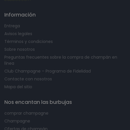
Información
Entrega
Avisos legales
Términos y condiciones
Sobre nosotros
Preguntas frecuentes sobre la compra de champán en
línea
Club Champagne – Programa de Fidelidad
Contacte con nosotros
Mapa del sitio
Nos encantan las burbujas
comprar champagne
Champagne
Ofertas de champán