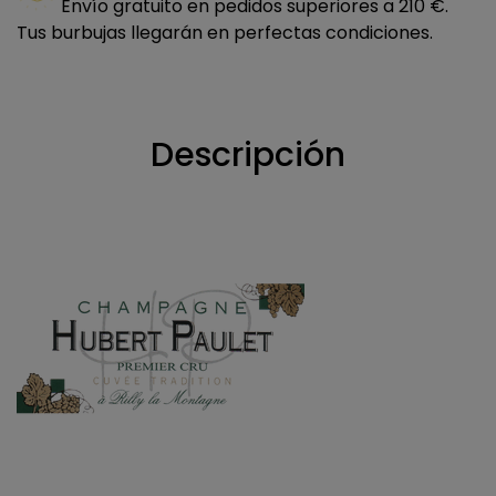
Envío gratuito en pedidos superiores a 210 €.
Tus burbujas llegarán en perfectas condiciones.
Descripción