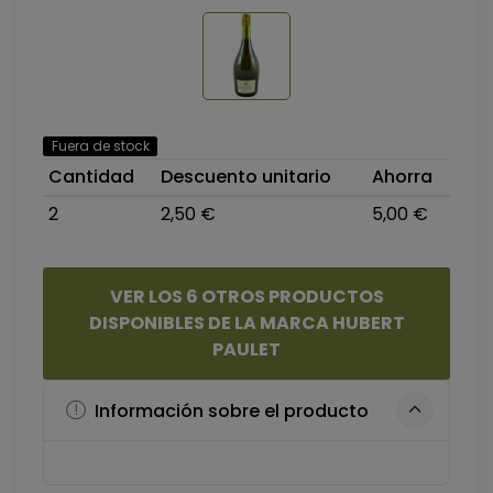
Fuera de stock
Cantidad
Descuento unitario
Ahorra
2
2,50 €
5,00 €
VER LOS 6 OTROS PRODUCTOS
DISPONIBLES DE LA MARCA HUBERT
PAULET
Información sobre el producto