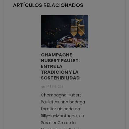
ARTÍCULOS RELACIONADOS
CHAMPAGNE
HUBERT PAULET:
ENTRE LA
TRADICIÓN Y LA
SOSTENIBILIDAD
141 visitas
Champagne Hubert
Paulet es una bodega
familiar ubicada en
Rilly-la-Montagne, un
Premier Cru de la