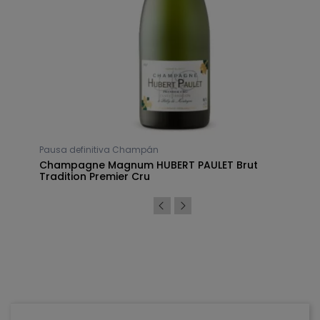
Pausa definitiva Champán
er
Champagne Magnum HUBERT PAULET Brut
Tradition Premier Cru