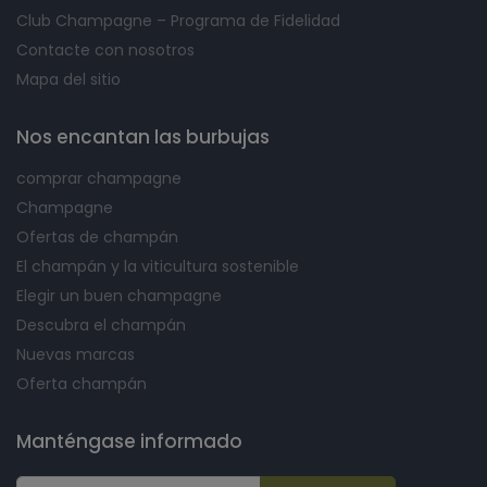
Club Champagne – Programa de Fidelidad
Contacte con nosotros
Mapa del sitio
Nos encantan las burbujas
comprar champagne
Champagne
Ofertas de champán
El champán y la viticultura sostenible
Elegir un buen champagne
Descubra el champán
Nuevas marcas
Oferta champán
Manténgase informado