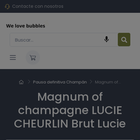
Contacte con nosotros

Pausa definitiva Champán
Magnum of...
Magnum of
champagne LUCIE
CHEURLIN Brut Lucie