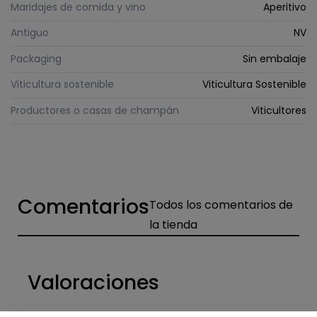
Maridajes de comida y vino
Aperitivo
Antiguo
NV
Packaging
Sin embalaje
Viticultura sostenible
Viticultura Sostenible
Productores o casas de champán
Viticultores
Comentarios
Todos los comentarios de
la tienda
Valoraciones