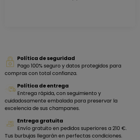
Política de seguridad
Pago 100% seguro y datos protegidos para
compras con total confianza.
Política de entrega
Entrega rápida, con seguimiento y
cuidadosamente embalada para preservar la
excelencia de sus champanes.
Entrega gratuita
Envío gratuito en pedidos superiores a 210 €.
Tus burbujas llegarán en perfectas condiciones.