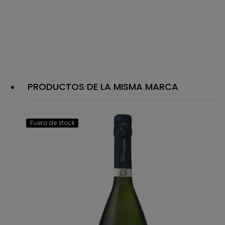
PRODUCTOS DE LA MISMA MARCA
Fuera de stock