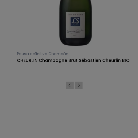
Pausa definitiva Champán
CHEURLIN Champagne Brut Sébastien Cheurlin BIO
Síguenos en