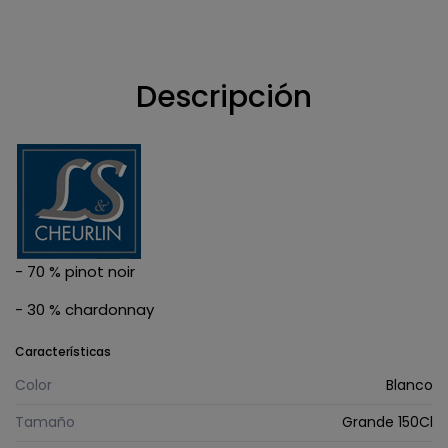
Descripción
- 70 % pinot noir
- 30 % chardonnay
Características
Color
Blanco
Tamaño
Grande 150Cl