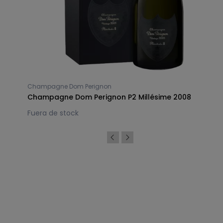
Champagne Dom Perignon
Champagne Dom Perignon P2 Millésime 2008
Fuera de stock
Síguenos en