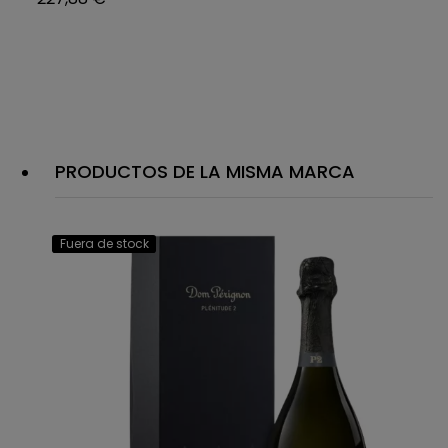
PRODUCTOS DE LA MISMA MARCA
Fuera de stock