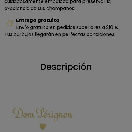
cuidadosamente embalada para preservar la
excelencia de sus champanes.
Entrega gratuita
Envío gratuito en pedidos superiores a 210 €.
Tus burbujas llegarán en perfectas condiciones.
Descripción