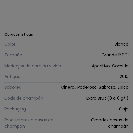
Características
Color
Blanco
Tamaño
Grande 150Cl
Maridajes de comida y vino
Aperitivo, Comida
Antiguo
2010
Sabores
Mineral, Poderoso, Sabroso, Épico
Dosis de champán
Extra Brut (0 a 6 g/l)
Packaging
Caja
Productores o casas de
Grandes casas de
champán
champán