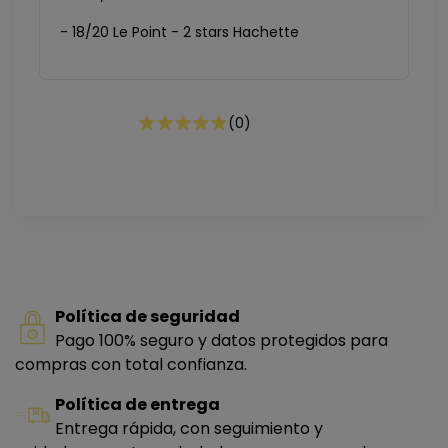
- 18/20 Le Point - 2 stars Hachette
(
0
)
Política de seguridad
Pago 100% seguro y datos protegidos para
compras con total confianza.
Política de entrega
Entrega rápida, con seguimiento y