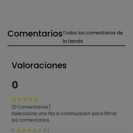
Comentarios
Todos los comentarios de
la tienda
Valoraciones
0
(0 Comentarios)
Seleccione una fila a continuación para filtrar
los comentarios.
5
(0)