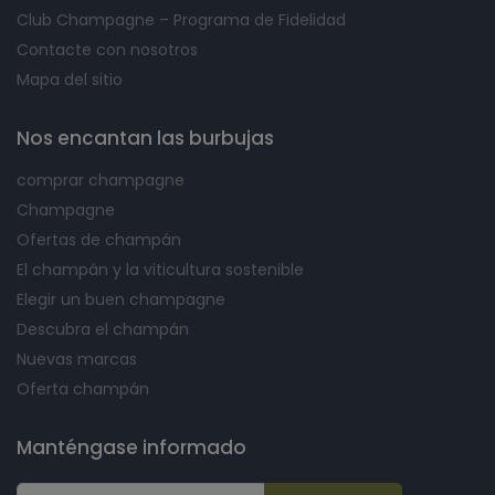
Club Champagne – Programa de Fidelidad
Contacte con nosotros
Mapa del sitio
Nos encantan las burbujas
comprar champagne
Champagne
Ofertas de champán
El champán y la viticultura sostenible
Elegir un buen champagne
Descubra el champán
Nuevas marcas
Oferta champán
Manténgase informado