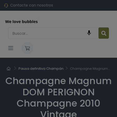
Contacte con nosotros

Pausa definitiva Champán
Champagne Magnum...
Champagne Magnum
DOM PERIGNON
Champagne 2010
Vintage