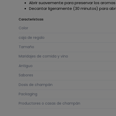
Abrir suavemente para preservar los aromas
Decantar ligeramente (30 minutos) para abri
Características
Color
caja de regalo
Tamaño
Maridajes de comida y vino
Antiguo
Sabores
Dosis de champán
Packaging
Productores o casas de champán