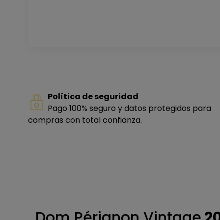
Política de seguridad
Pago 100% seguro y datos protegidos para
compras con total confianza.
Dom Pérignon Vintage
20