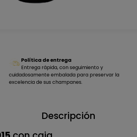
Política de entrega
Entrega rápida, con seguimiento y
cuidadosamente embalada para preservar la
excelencia de sus champanes.
Descripción
15
con caja