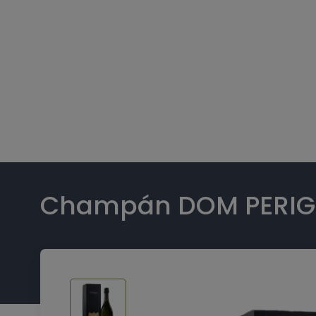
Champán DOM PERIGN