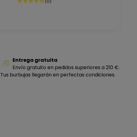
(
0
)
Entrega gratuita
Envío gratuito en pedidos superiores a 210 €.
Tus burbujas llegarán en perfectas condiciones.