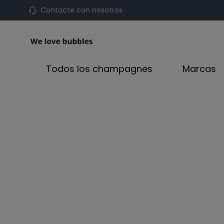
Contacte con nosotros
Todos los champagnes
Marcas