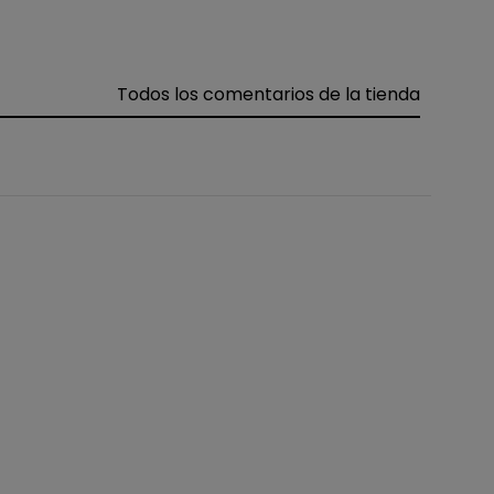
Todos los comentarios de la tienda