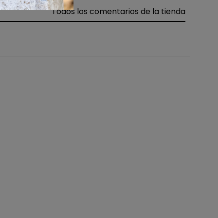
Todos los comentarios de la tienda