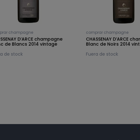
prar champagne
comprar champagne
SSENAY D’ARCE champagne
CHASSENAY D’ARCE ch
nc de Blancs 2014 vintage
Blanc de Noirs 2014 vin
a de stock
Fuera de stock