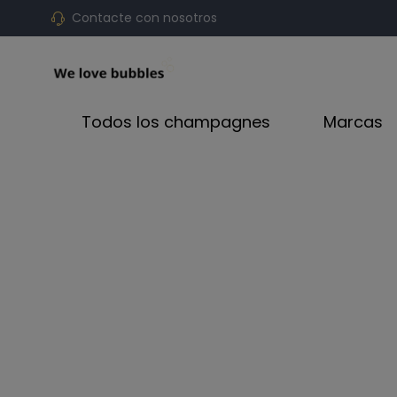
Contacte con nosotros
Todos los champagnes
Marcas