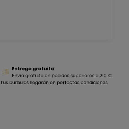
Entrega gratuita
Envío gratuito en pedidos superiores a 210 €.
Tus burbujas llegarán en perfectas condiciones.