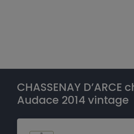
CHASSENAY D’ARCE 
Audace 2014 vintage