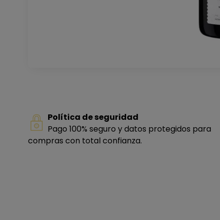
Política de seguridad
Pago 100% seguro y datos protegidos para
compras con total confianza.