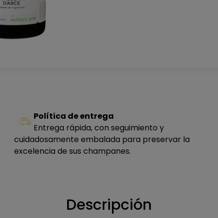
Política de entrega
Entrega rápida, con seguimiento y
cuidadosamente embalada para preservar la
excelencia de sus champanes.
Descripción