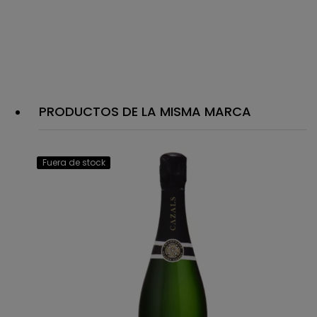
PRODUCTOS DE LA MISMA MARCA
Fuera de stock