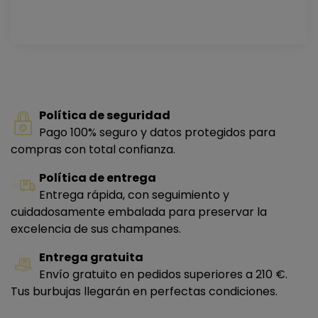
Política de seguridad
Pago 100% seguro y datos protegidos para
compras con total confianza.
Política de entrega
Entrega rápida, con seguimiento y
cuidadosamente embalada para preservar la
excelencia de sus champanes.
Entrega gratuita
Envío gratuito en pedidos superiores a 210 €.
Tus burbujas llegarán en perfectas condiciones.