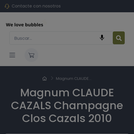
Contacte con nosotros

Magnum CLAUDE...
Magnum CLAUDE
CAZALS Champagne
Clos Cazals 2010