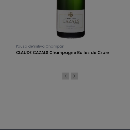
Pausa definitiva Champán
e
CLAUDE CAZALS Champagne Bulles de Craie
Síguenos en