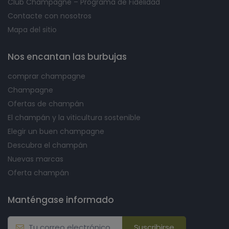
Club Champagne – Programa de Fidelidad
Contacte con nosotros
Mapa del sitio
Nos encantan las burbujas
comprar champagne
Champagne
Ofertas de champán
El champán y la viticultura sostenible
Elegir un buen champagne
Descubra el champán
Nuevas marcas
Oferta champán
Manténgase informado
Suscribirse