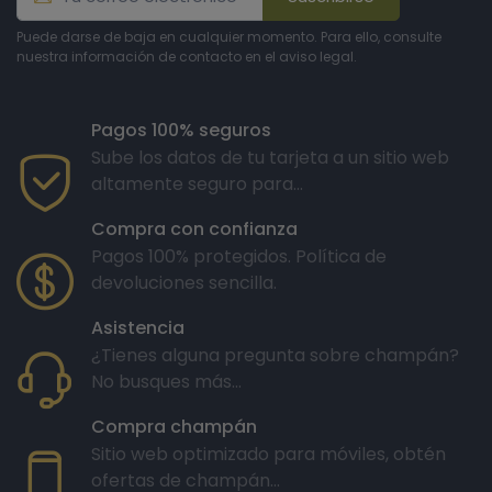
Puede darse de baja en cualquier momento. Para ello, consulte
nuestra información de contacto en el aviso legal.
Pagos 100% seguros
Sube los datos de tu tarjeta a un sitio web
altamente seguro para...
Compra con confianza
Pagos 100% protegidos. Política de
devoluciones sencilla.
Asistencia
¿Tienes alguna pregunta sobre champán?
No busques más...
Compra champán
Sitio web optimizado para móviles, obtén
ofertas de champán...