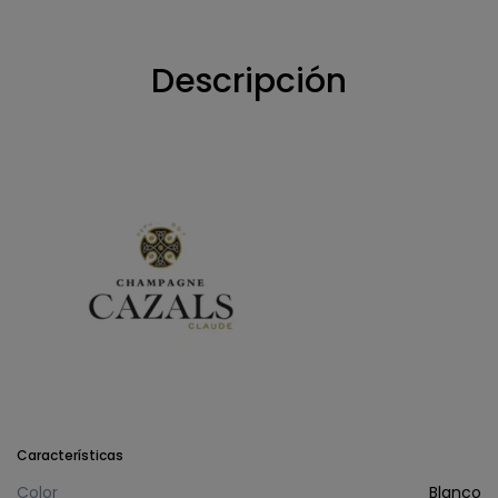
Descripción
Características
Color
Blanco