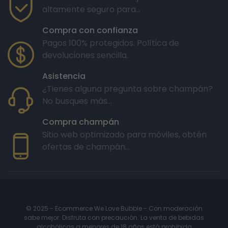
altamente seguro para...
Compra con confianza
Pagos 100% protegidos. Política de
devoluciones sencilla.
Asistencia
¿Tienes alguna pregunta sobre champán?
No busques más...
Compra champán
Sitio web optimizado para móviles, obtén
ofertas de champán...
© 2025 - Ecommerce We Love Bubble - Con moderación
sabe mejor. Disfruta con precaución. La venta de bebidas
alcohólicas a menores de 18 años está prohibida