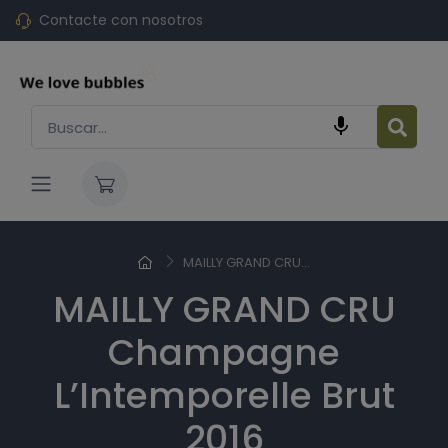
Contacte con nosotros

MAILLY GRAND CRU...
MAILLY GRAND CRU
Champagne
L’Intemporelle Brut
2016