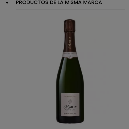
PRODUCTOS DE LA MISMA MARCA