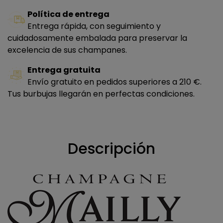
Política de entrega
Entrega rápida, con seguimiento y
cuidadosamente embalada para preservar la
excelencia de sus champanes.
Entrega gratuita
Envío gratuito en pedidos superiores a 210 €.
Tus burbujas llegarán en perfectas condiciones.
Descripción