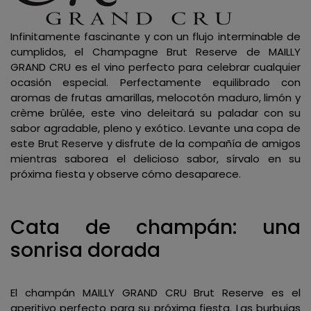
Infinitamente fascinante y con un flujo interminable de
cumplidos, el Champagne Brut Reserve de MAILLY
GRAND CRU es el vino perfecto para celebrar cualquier
ocasión especial. Perfectamente equilibrado con
aromas de frutas amarillas, melocotón maduro, limón y
crème brûlée, este vino deleitará su paladar con su
sabor agradable, pleno y exótico. Levante una copa de
este Brut Reserve y disfrute de la compañía de amigos
mientras saborea el delicioso sabor, sírvalo en su
próxima fiesta y observe cómo desaparece.
Cata de champán: una
sonrisa dorada
El champán MAILLY GRAND CRU Brut Reserve es el
aperitivo perfecto para su próxima fiesta. Las burbujas