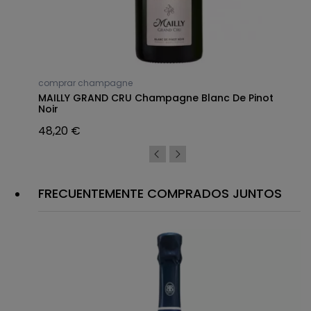
comprar champagne
MAILLY GRAND CRU Champagne Blanc De Pinot
Noir
48,20 €
FRECUENTEMENTE COMPRADOS JUNTOS