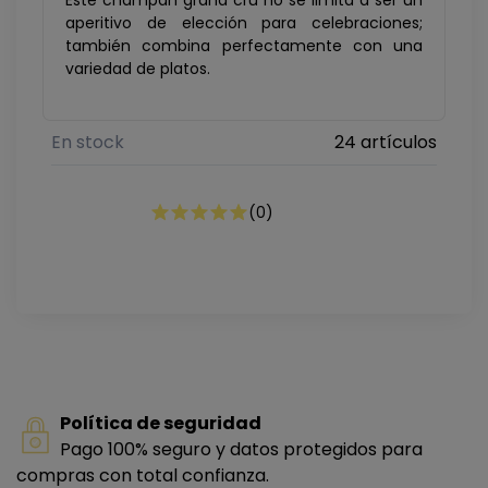
aperitivo de elección para celebraciones;
también combina perfectamente con una
variedad de platos.
En stock
24 artículos
(
0
)
Política de seguridad
Pago 100% seguro y datos protegidos para
compras con total confianza.