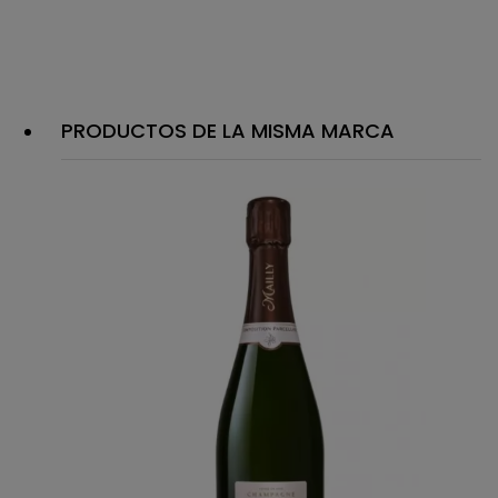
PRODUCTOS DE LA MISMA MARCA