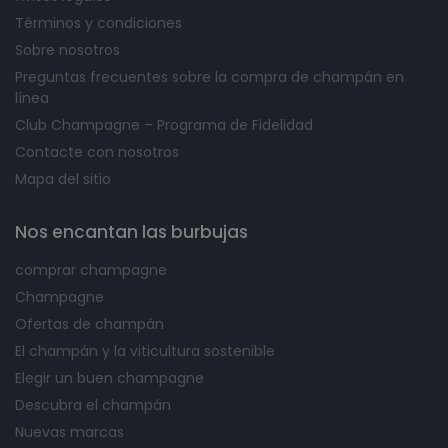
Términos y condiciones
Sobre nosotros
Preguntas frecuentes sobre la compra de champán en
línea
Club Champagne – Programa de Fidelidad
Contacte con nosotros
Mapa del sitio
Nos encantan las burbujas
comprar champagne
Champagne
Ofertas de champán
El champán y la viticultura sostenible
Elegir un buen champagne
Descubra el champán
Nuevas marcas