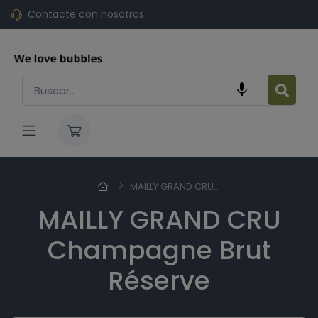
Contacte con nosotros

MAILLY GRAND CRU...
MAILLY GRAND CRU
Champagne Brut
Réserve