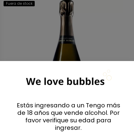
Fuera de stock
Estás ingresando a un Tengo más
de 18 años que vende alcohol. Por
favor verifique su edad para
ingresar.