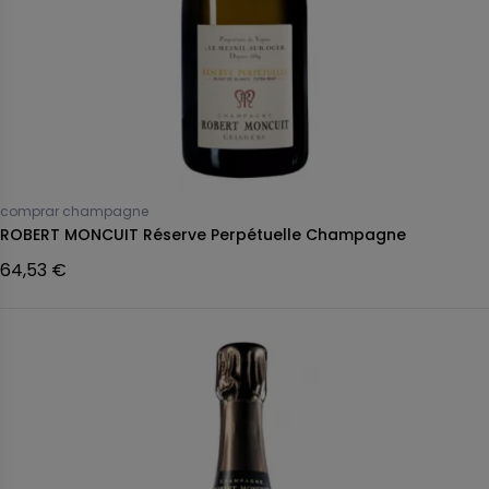
comprar champagne
ROBERT MONCUIT Réserve Perpétuelle Champagne
64,53 €