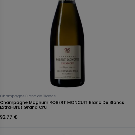
Champagne Blanc de Blancs
Champagne Magnum ROBERT MONCUIT Blanc De Blancs
Extra-Brut Grand Cru
92,77 €