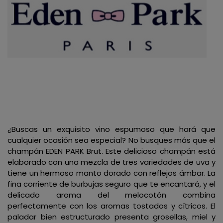
¿Buscas un exquisito vino espumoso que hará que
cualquier ocasión sea especial? No busques más que el
champán EDEN PARK Brut. Este delicioso champán está
elaborado con una mezcla de tres variedades de uva y
tiene un hermoso manto dorado con reflejos ámbar. La
fina corriente de burbujas seguro que te encantará, y el
delicado aroma del melocotón combina
perfectamente con los aromas tostados y cítricos. El
paladar bien estructurado presenta grosellas, miel y