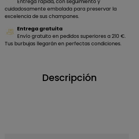
Entrega rápida, con seguimiento y
cuidadosamente embalada para preservar la
excelencia de sus champanes.
Entrega gratuita
Envío gratuito en pedidos superiores a 210 €.
Tus burbujas llegarán en perfectas condiciones.
Descripción