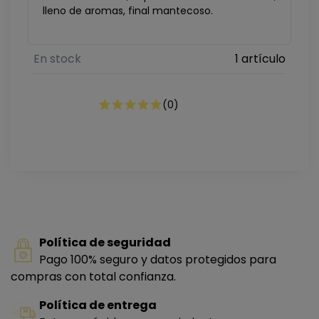
lleno de aromas, final mantecoso.
En stock
1 artículo
(
0
)
Política de seguridad
Pago 100% seguro y datos protegidos para
compras con total confianza.
Política de entrega