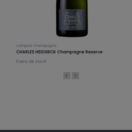
comprar champagne
CHARLES HEIDSIECK Champagne Reserve
Fuera de stock
Síguenos en