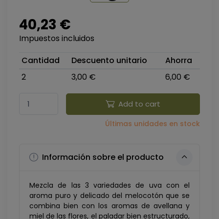
40,23 €
Impuestos incluidos
Cantidad
Descuento unitario
Ahorra
2
3,00 €
6,00 €
Add to cart
Últimas unidades en stock
Información sobre el producto
Mezcla de las 3 variedades de uva con el
aroma puro y delicado del melocotón que se
combina bien con los aromas de avellana y
miel de las flores, el paladar bien estructurado,