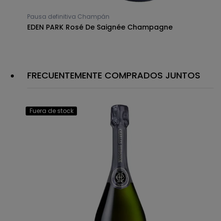
Pausa definitiva Champán
EDEN PARK Rosé De Saignée Champagne
FRECUENTEMENTE COMPRADOS JUNTOS
Fuera de stock