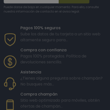
Puede darse de baja en cualquier momento. Para ello, consulte
nuestra información de contacto en el aviso legal.
Pagos 100% seguros
Sube los datos de tu tarjeta a un sitio web
altamente seguro para...
Compra con confianza
Pagos 100% protegidos. Política de
devoluciones sencilla.
Asistencia
¿Tienes alguna pregunta sobre champán?
No busques más...
Compra champán
Sitio web optimizado para móviles, obtén
ofertas de champán...