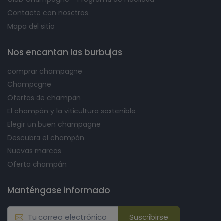
Contacte con nosotros
Mapa del sitio
Nos encantan las burbujas
comprar champagne
Champagne
Ofertas de champán
El champán y la viticultura sostenible
Elegir un buen champagne
Descubra el champán
Nuevas marcas
Oferta champán
Manténgase informado
Suscribirse