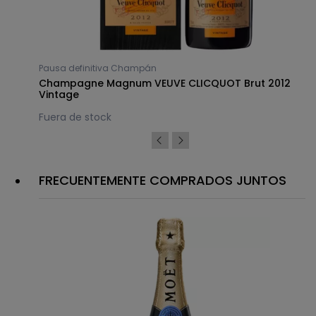
Pausa definitiva Champán
Champagne Magnum VEUVE CLICQUOT Brut 2012
Vintage
Fuera de stock
FRECUENTEMENTE COMPRADOS JUNTOS