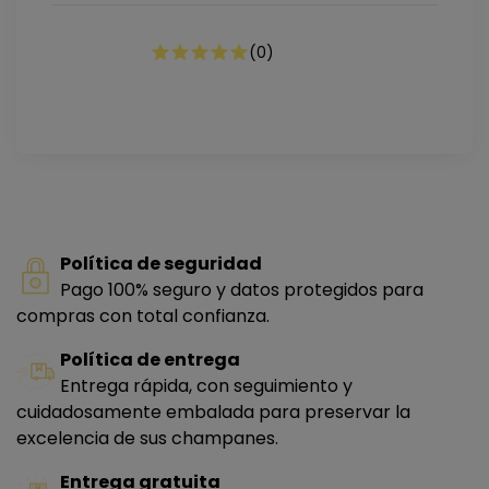
(
0
)
Política de seguridad
Pago 100% seguro y datos protegidos para
compras con total confianza.
Política de entrega
Entrega rápida, con seguimiento y
cuidadosamente embalada para preservar la
excelencia de sus champanes.
Entrega gratuita