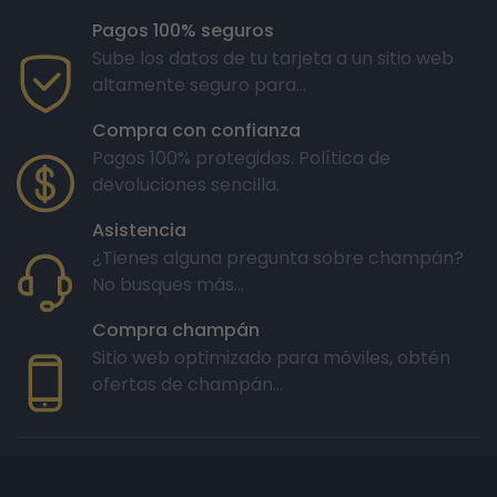
Pagos 100% seguros
Sube los datos de tu tarjeta a un sitio web
altamente seguro para...
Compra con confianza
Pagos 100% protegidos. Política de
devoluciones sencilla.
Asistencia
¿Tienes alguna pregunta sobre champán?
No busques más...
Compra champán
Sitio web optimizado para móviles, obtén
ofertas de champán...