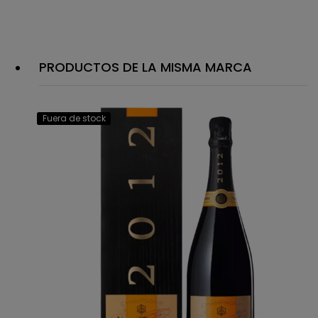
PRODUCTOS DE LA MISMA MARCA
Fuera de stock