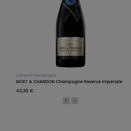
comprar champagne
MOET & CHANDON Champagne Reserve Imperiale
43,36 €