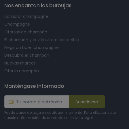
Nos encantan las burbujas
comprar champagne
Champagne
Ofertas de champán
El champán y la viticultura sostenible
Elegir un buen champagne
Descubra el champán
Nuevas marcas
Oferta champán
Manténgase informado
Suscribirse
Puede darse de baja en cualquier momento. Para ello, consulte
nuestra información de contacto en el aviso legal.