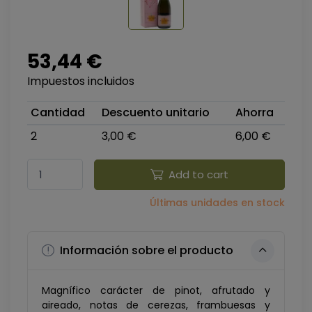
53,44 €
Impuestos incluidos
Cantidad
Descuento unitario
Ahorra
2
3,00 €
6,00 €
Add to cart
Últimas unidades en stock
Información sobre el producto
Magnífico carácter de pinot, afrutado y
aireado, notas de cerezas, frambuesas y