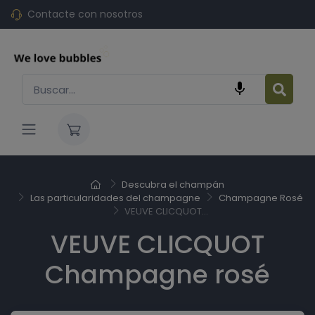
Contacte con nosotros

Descubra el champán
Las particularidades del champagne
Champagne Rosé
VEUVE CLICQUOT...
VEUVE CLICQUOT
Champagne rosé