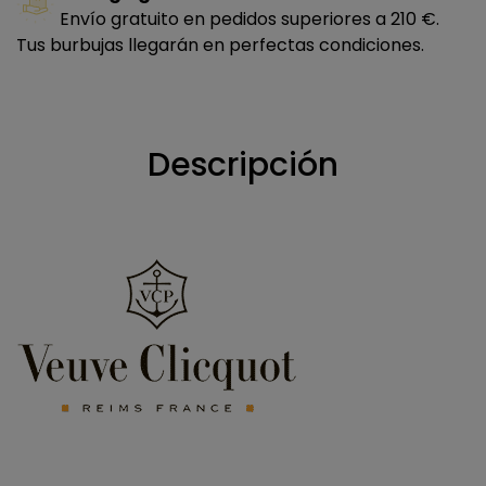
Envío gratuito en pedidos superiores a 210 €.
Tus burbujas llegarán en perfectas condiciones.
Descripción