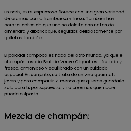
En nariz, este espumoso florece con una gran variedad
de aromas como frambuesa y fresa. También hay
cereza, antes de que uno se deleite con notas de
almendra y albaricoque, seguidas deliciosamente por
galletas también.
El paladar tampoco es nada del otro mundo, ya que el
champán rosado Brut de Veuve Cliquot es afrutado y
fresco, armonioso y equilibrado con un cuidado
especial. En conjunto, se trata de un vino gourmet,
joven y para compartir. A menos que quieras guardarlo
solo para ti, por supuesto, y no creemos que nadie
pueda culparte...
Mezcla de champán: