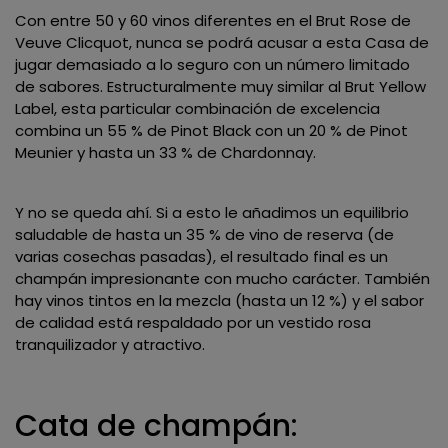
Con entre 50 y 60 vinos diferentes en el Brut Rose de
Veuve Clicquot, nunca se podrá acusar a esta Casa de
jugar demasiado a lo seguro con un número limitado
de sabores. Estructuralmente muy similar al Brut Yellow
Label, esta particular combinación de excelencia
combina un 55 % de Pinot Black con un 20 % de Pinot
Meunier y hasta un 33 % de Chardonnay.
Y no se queda ahí. Si a esto le añadimos un equilibrio
saludable de hasta un 35 % de vino de reserva (de
varias cosechas pasadas), el resultado final es un
champán impresionante con mucho carácter. También
hay vinos tintos en la mezcla (hasta un 12 %) y el sabor
de calidad está respaldado por un vestido rosa
tranquilizador y atractivo.
Cata de champán: