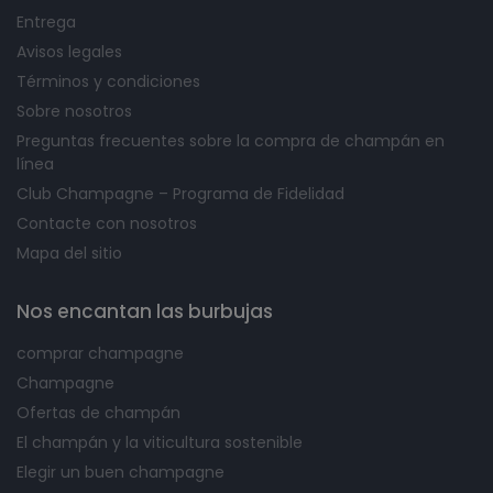
Entrega
Avisos legales
Términos y condiciones
Sobre nosotros
Preguntas frecuentes sobre la compra de champán en
línea
Club Champagne – Programa de Fidelidad
Contacte con nosotros
Mapa del sitio
Nos encantan las burbujas
comprar champagne
Champagne
Ofertas de champán
El champán y la viticultura sostenible
Elegir un buen champagne