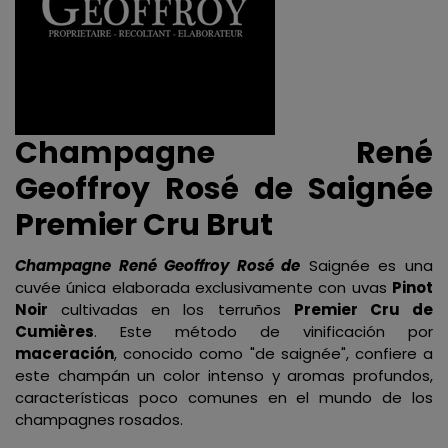
Champagne René
Geoffroy Rosé de Saignée
Premier Cru Brut
Champagne René Geoffroy Rosé de
Saignée es una
cuvée única elaborada exclusivamente con uvas
Pinot
Noir
cultivadas en los terruños
Premier Cru de
Cumières
. Este método de vinificación por
maceración
, conocido como "de saignée", confiere a
este champán un color intenso y aromas profundos,
características poco comunes en el mundo de los
champagnes rosados.