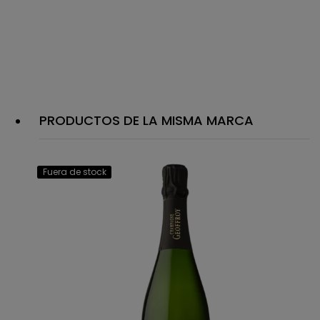
PRODUCTOS DE LA MISMA MARCA
Fuera de stock