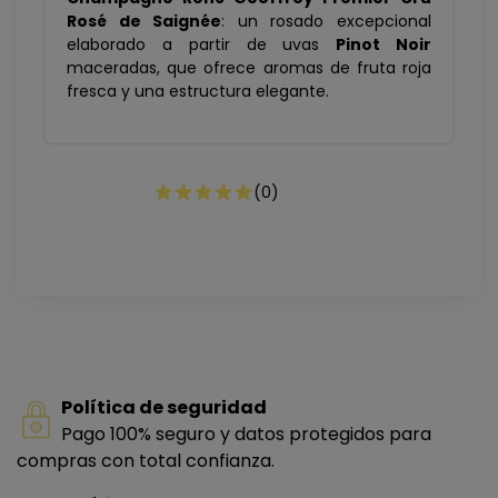
Rosé de Saignée
: un rosado excepcional
elaborado a partir de uvas
Pinot Noir
maceradas, que ofrece aromas de fruta roja
fresca y una estructura elegante.
(
0
)
Política de seguridad
Pago 100% seguro y datos protegidos para
compras con total confianza.