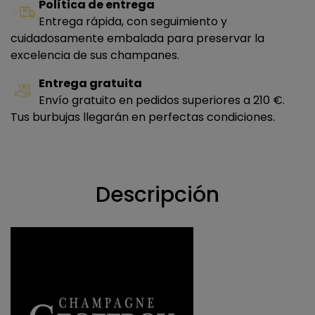
Política de entrega
Entrega rápida, con seguimiento y
cuidadosamente embalada para preservar la
excelencia de sus champanes.
Entrega gratuita
Envío gratuito en pedidos superiores a 210 €.
Tus burbujas llegarán en perfectas condiciones.
Descripción