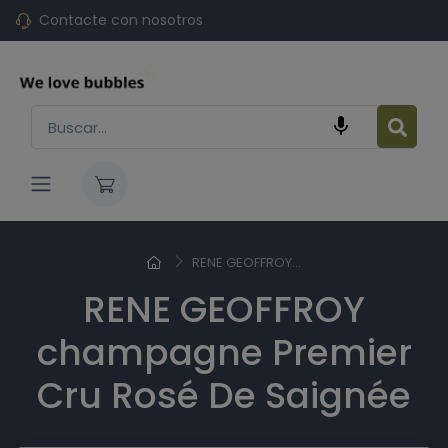
Contacte con nosotros

RENE GEOFFROY...
RENE GEOFFROY
champagne Premier
Cru Rosé De Saignée