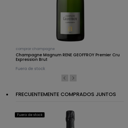
comprar champagne
Champagne Magnum RENE GEOFFROY Premier Cru
Expression Brut
Fuera de stock
FRECUENTEMENTE COMPRADOS JUNTOS
Fuera de stock