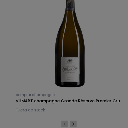
comprar champagne
VILMART champagne Grande Réserve Premier Cru
Fuera de stock