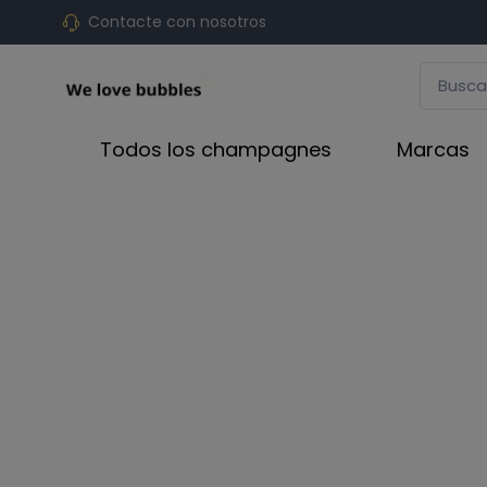
Contacte con nosotros
Todos los champagnes
Marcas