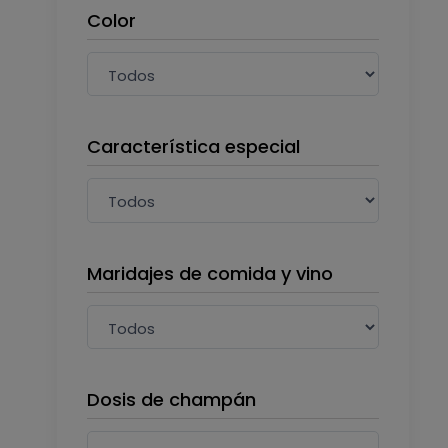
Color
Característica especial
Maridajes de comida y vino
Dosis de champán