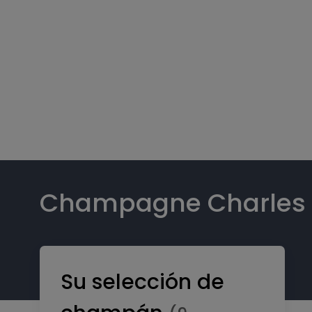
Champagne Charles 
Su selección de