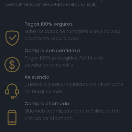
nuestra información de contacto en el aviso legal.
Pagos 100% seguros
Sube los datos de tu tarjeta a un sitio web
altamente seguro para...
Compra con confianza
Pagos 100% protegidos. Política de
devoluciones sencilla.
Asistencia
¿Tienes alguna pregunta sobre champán?
No busques más...
Compra champán
Sitio web optimizado para móviles, obtén
ofertas de champán...