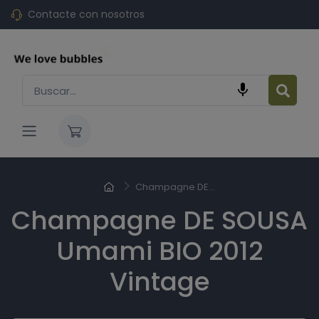
Contacte con nosotros

Champagne DE...
Champagne DE SOUSA
Umami BIO 2012
Vintage