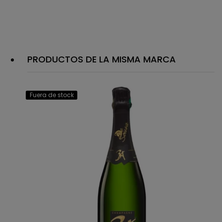
PRODUCTOS DE LA MISMA MARCA
Fuera de stock