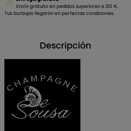
Envío gratuito en pedidos superiores a 210 €.
Tus burbujas llegarán en perfectas condiciones.
Descripción