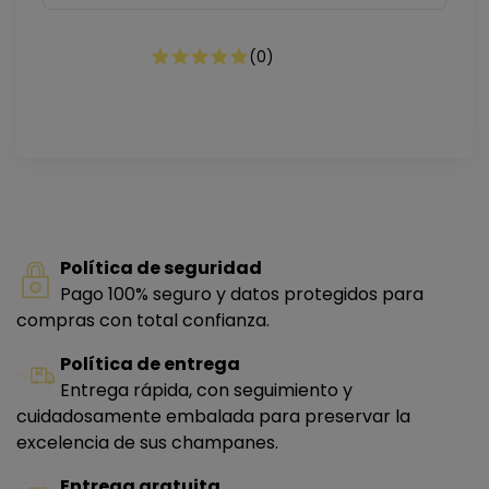
(
0
)
Política de seguridad
Pago 100% seguro y datos protegidos para
compras con total confianza.
Política de entrega
Entrega rápida, con seguimiento y
cuidadosamente embalada para preservar la
excelencia de sus champanes.
Entrega gratuita