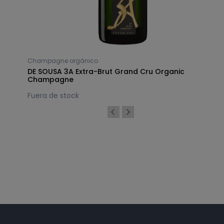
Champagne orgánico
DE SOUSA 3A Extra-Brut Grand Cru Organic
Champagne
Fuera de stock
Síguenos en