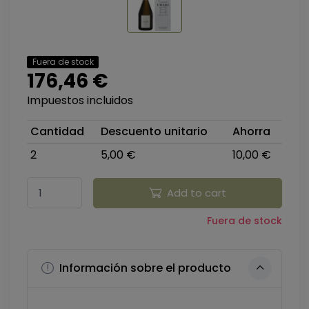
Fuera de stock
176,46 €
Impuestos incluidos
Cantidad
Descuento unitario
Ahorra
2
5,00 €
10,00 €
Add to cart
Fuera de stock
Información sobre el producto