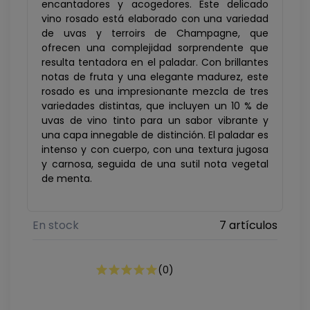
encantadores y acogedores. Este delicado
vino rosado está elaborado con una variedad
de uvas y terroirs de Champagne, que
ofrecen una complejidad sorprendente que
resulta tentadora en el paladar. Con brillantes
notas de fruta y una elegante madurez, este
rosado es una impresionante mezcla de tres
variedades distintas, que incluyen un 10 % de
uvas de vino tinto para un sabor vibrante y
una capa innegable de distinción. El paladar es
intenso y con cuerpo, con una textura jugosa
y carnosa, seguida de una sutil nota vegetal
de menta.
En stock
7 artículos
(
0
)