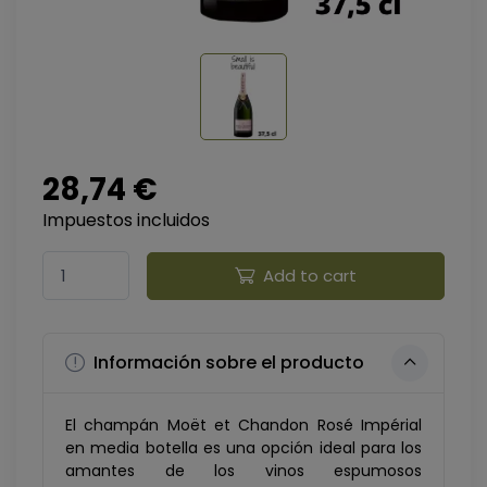
28,74 €
Impuestos incluidos
Add to cart
Información sobre el producto
El champán Moët et Chandon Rosé Impérial
en media botella es una opción ideal para los
amantes de los vinos espumosos