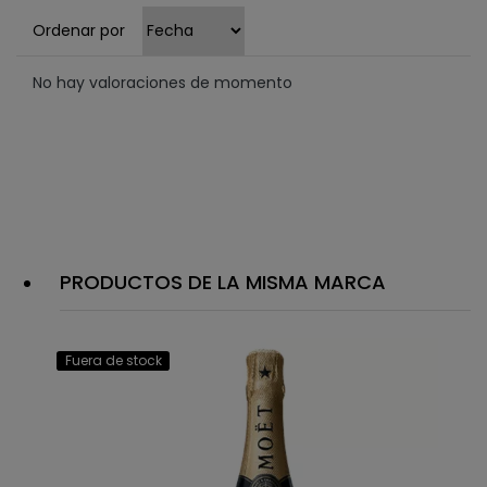
Ordenar por
No hay valoraciones de momento
PRODUCTOS DE LA MISMA MARCA
Fuera de stock