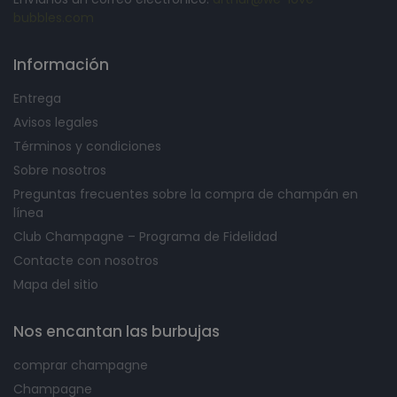
bubbles.com
Información
Entrega
Avisos legales
Términos y condiciones
Sobre nosotros
Preguntas frecuentes sobre la compra de champán en
línea
Club Champagne – Programa de Fidelidad
Contacte con nosotros
Mapa del sitio
Nos encantan las burbujas
comprar champagne
Champagne