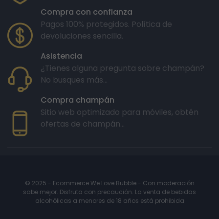
Compra con confianza
Pagos 100% protegidos. Política de
devoluciones sencilla.
Asistencia
¿Tienes alguna pregunta sobre champán?
No busques más...
Compra champán
Sitio web optimizado para móviles, obtén
ofertas de champán...
© 2025 - Ecommerce We Love Bubble - Con moderación
sabe mejor. Disfruta con precaución. La venta de bebidas
alcohólicas a menores de 18 años está prohibida