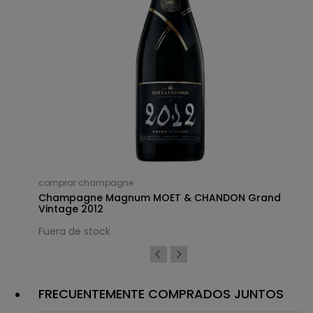
comprar champagne
Champagne Magnum MOET & CHANDON Grand
Vintage 2012
Fuera de stock
FRECUENTEMENTE COMPRADOS JUNTOS