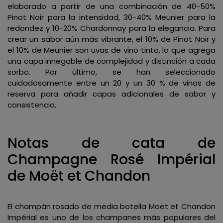
elaborado a partir de una combinación de 40-50%
Pinot Noir para la intensidad, 30-40% Meunier para la
redondez y 10-20% Chardonnay para la elegancia. Para
crear un sabor aún más vibrante, el 10% de Pinot Noir y
el 10% de Meunier son uvas de vino tinto, lo que agrega
una capa innegable de complejidad y distinción a cada
sorbo. Por último, se han seleccionado
cuidadosamente entre un 20 y un 30 % de vinos de
reserva para añadir capas adicionales de sabor y
consistencia.
Notas de cata de
Champagne Rosé Impérial
de Moët et Chandon
El champán rosado de media botella Moët et Chandon
Impérial es uno de los champanes más populares del