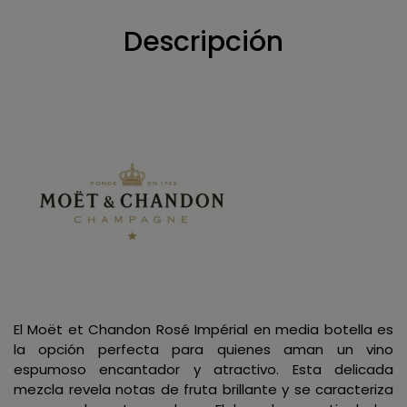
Descripción
El Moët et Chandon Rosé Impérial en media botella es
la opción perfecta para quienes aman un vino
espumoso encantador y atractivo. Esta delicada
mezcla revela notas de fruta brillante y se caracteriza