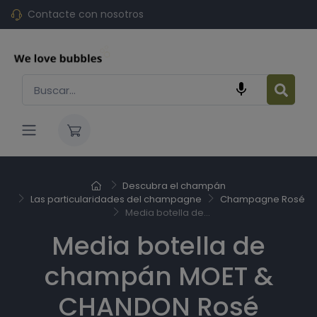
Contacte con nosotros

Descubra el champán
Las particularidades del champagne
Champagne Rosé
Media botella de...
Media botella de
champán MOET &
CHANDON Rosé