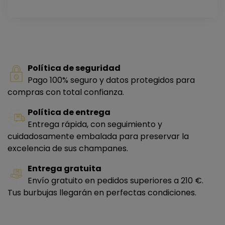
Política de seguridad
Pago 100% seguro y datos protegidos para
compras con total confianza.
Política de entrega
Entrega rápida, con seguimiento y
cuidadosamente embalada para preservar la
excelencia de sus champanes.
Entrega gratuita
Envío gratuito en pedidos superiores a 210 €.
Tus burbujas llegarán en perfectas condiciones.