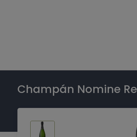
Champán Nomine Re