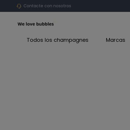
Contacte con nosotros
Todos los champagnes
Marcas