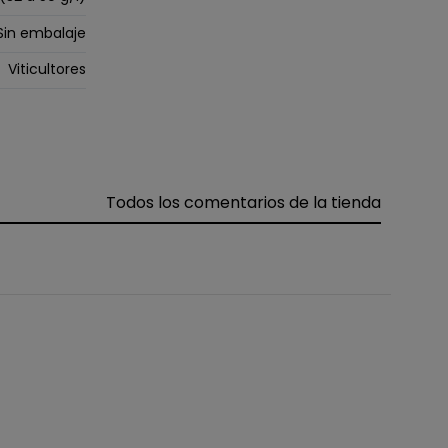
Sin embalaje
Viticultores
Todos los comentarios de la tienda