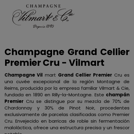
Champagne Grand Cellier
Premier Cru -
Vilmart
Champagne Vil
mart
Grand Cellier Premier
Cru es
una cuvée excepcional de la región Montagne de
Reims, producida por la empresa familiar Vilmart & Cie,
fundada en 1890 en Rilly-la-Montagne. Este
champán
Premier
Cru se distingue por su mezcla de 70% de
Chardonnay y 30% de Pinot Noir, procedentes
exclusivamente de parcelas clasificadas como Premier
Cru. Envejecido en barricas de roble sin fermentación
maloláctica, ofrece una estructura precisa y un frescor