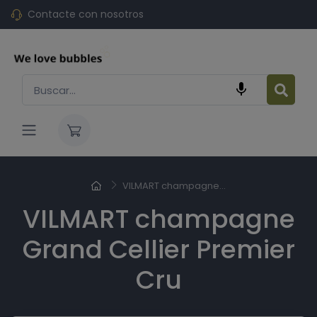
Contacte con nosotros

VILMART champagne...
VILMART champagne
Grand Cellier Premier
Cru