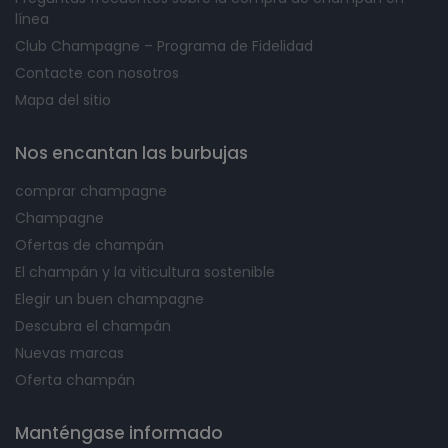
línea
Club Champagne – Programa de Fidelidad
Contacte con nosotros
Mapa del sitio
Nos encantan las burbujas
comprar champagne
Champagne
Ofertas de champán
El champán y la viticultura sostenible
Elegir un buen champagne
Descubra el champán
Nuevas marcas
Oferta champán
Manténgase informado