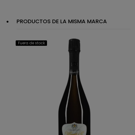
PRODUCTOS DE LA MISMA MARCA
Fuera de stock