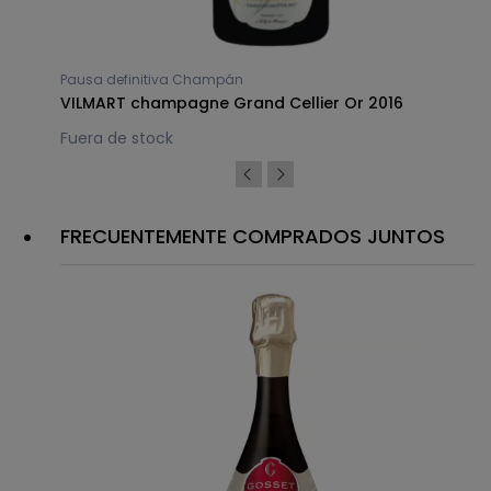
Pausa definitiva Champán
ru
VILMART champagne Grand Cellier Or 2016
Fuera de stock
FRECUENTEMENTE COMPRADOS JUNTOS