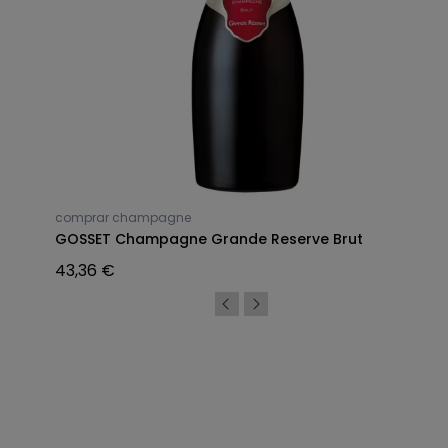
comprar champagne
GOSSET Champagne Grande Reserve Brut
43,36 €
Síguenos en