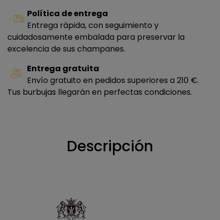
Política de entrega
Entrega rápida, con seguimiento y
cuidadosamente embalada para preservar la
excelencia de sus champanes.
Entrega gratuita
Envío gratuito en pedidos superiores a 210 €.
Tus burbujas llegarán en perfectas condiciones.
Descripción