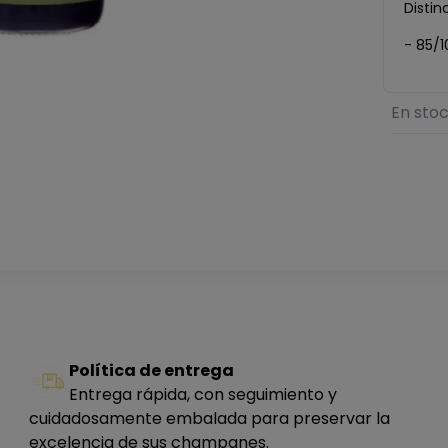
Distinc
- 85/1
En sto
Política de entrega
Entrega rápida, con seguimiento y
cuidadosamente embalada para preservar la
excelencia de sus champanes.