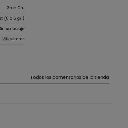
Gran Cru
ut (0 a 6 g/l)
Sin embalaje
Viticultores
Todos los comentarios de la tienda