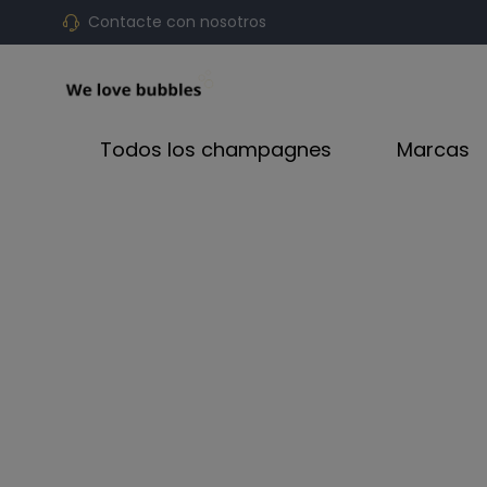
Contacte con nosotros
Todos los champagnes
Marcas