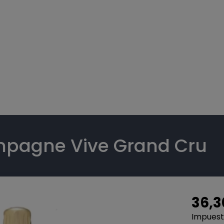
pagne Vive Grand Cru
36,3
Impuesto