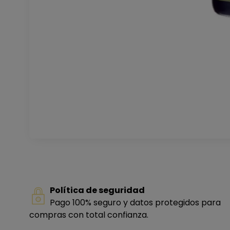
Política de seguridad
Pago 100% seguro y datos protegidos para
compras con total confianza.