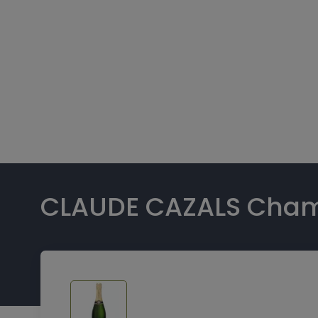
CLAUDE CAZALS Cham