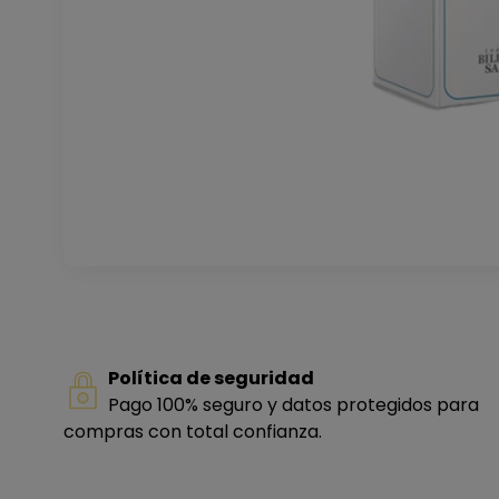
Política de seguridad
Pago 100% seguro y datos protegidos para
compras con total confianza.