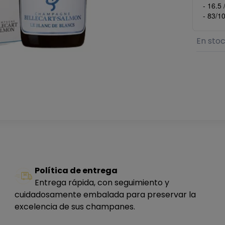
- 16.5
- 83/1
En sto
Política de entrega
Entrega rápida, con seguimiento y
cuidadosamente embalada para preservar la
excelencia de sus champanes.