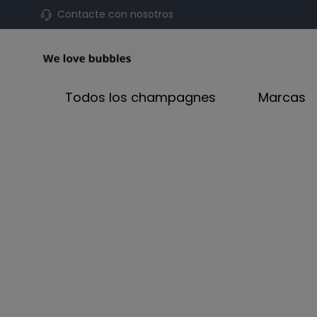
Contacte con nosotros
Todos los champagnes
Marcas