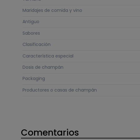
Maridajes de comida y vino
Antiguo
Sabores
Clasificación
Característica especial
Dosis de champán
Packaging
Productores o casas de champán
Comentarios