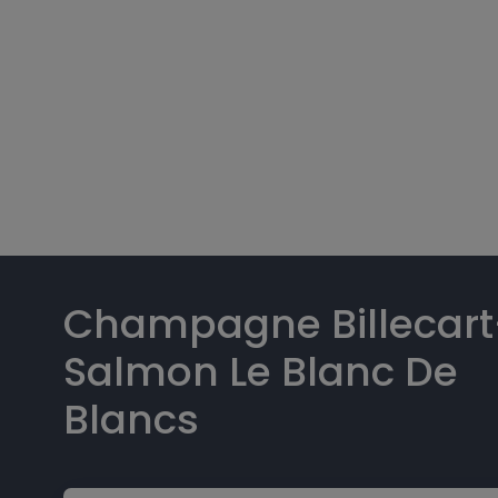
Champagne Billecart
Salmon Le Blanc De
Blancs